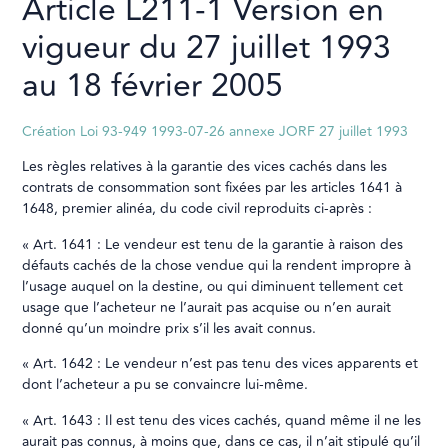
Article L211-1 Version en
vigueur du 27 juillet 1993
au 18 février 2005
Création Loi 93-949 1993-07-26 annexe JORF 27 juillet 1993
Les règles relatives à la garantie des vices cachés dans les
contrats de consommation sont fixées par les articles 1641 à
1648, premier alinéa, du code civil reproduits ci-après :
« Art. 1641 : Le vendeur est tenu de la garantie à raison des
défauts cachés de la chose vendue qui la rendent impropre à
l’usage auquel on la destine, ou qui diminuent tellement cet
usage que l’acheteur ne l’aurait pas acquise ou n’en aurait
donné qu’un moindre prix s’il les avait connus.
« Art. 1642 : Le vendeur n’est pas tenu des vices apparents et
dont l’acheteur a pu se convaincre lui-même.
« Art. 1643 : Il est tenu des vices cachés, quand même il ne les
aurait pas connus, à moins que, dans ce cas, il n’ait stipulé qu’il