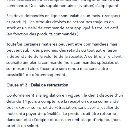
commande. Des frais supplémentaires (livraison) s’appliquent.
L
es devis demandés en ligne sont valables un mois. (transport
et produit). Les produits devisés ne seront pas toujours en
stock et un délai de commande sera appliqué à titre indicatif
(en fonction des produits commandés.)
Toutefois certaines matières peuvent être commandées mais
peuvent subir des pénuries, des retards ou tout autre raison
indépendante de la volonté de la société. A ce titre, si le client
souhaite annuler la commande (hors commandes spéciales et
sur mesure ) alors l’acompte sera rendu mais sans autre
possibilité de dédommagement.
Clause n° 3 : Délai de rétractation
Conformément à la législation en vigueur, le client dispose d’un
délai de 14 jours à compter de la réception de sa commande
pour exercer son droit de rétractation, sans avoir à justifier de
motifs ni à payer de pénalités. Le produit doit être retourné
dans son état d’origine et dans son emballage d’origine. (hors
produit en solde).