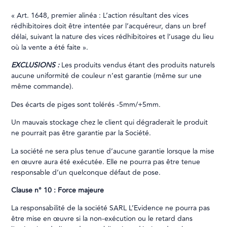
« Art. 1648, premier alinéa : L’action résultant des vices
rédhibitoires doit être intentée par l’acquéreur, dans un bref
délai, suivant la nature des vices rédhibitoires et l’usage du lieu
où la vente a été faite ».
EXCLUSIONS :
Les produits vendus étant des produits naturels
aucune uniformité de couleur n’est garantie (même sur une
même commande).
Des écarts de piges sont tolérés -5mm/+5mm.
Un mauvais stockage chez le client qui dégraderait le produit
ne pourrait pas être garantie par la Société.
La société ne sera plus tenue d’aucune garantie lorsque la mise
en œuvre aura été exécutée. Elle ne pourra pas être tenue
responsable d’un quelconque défaut de pose.
Clause n° 10 : Force majeure
La responsabilité de la société SARL L’Evidence ne pourra pas
être mise en œuvre si la non-exécution ou le retard dans