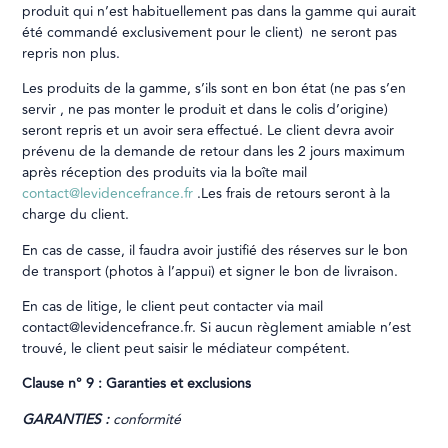
produit qui n’est habituellement pas dans la gamme qui aurait
été commandé exclusivement pour le client) ne seront pas
repris non plus.
Les produits de la gamme, s’ils sont en bon état (ne pas s’en
servir , ne pas monter le produit et dans le colis d’origine)
seront repris et un avoir sera effectué. Le client devra avoir
prévenu de la demande de retour dans les 2 jours maximum
après réception des produits via la boîte mail
contact@levidencefrance.fr
.Les frais de retours seront à la
charge du client.
En cas de casse, il faudra avoir justifié des réserves sur le bon
de transport (photos à l’appui) et signer le bon de livraison.
En cas de litige, le client peut contacter via mail
contact@levidencefrance.fr. Si aucun règlement amiable n’est
trouvé, le client peut saisir le médiateur compétent.
Clause n° 9 : Garanties et exclusions
GARANTIES :
conformité