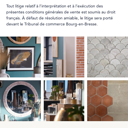
Tout litige relatif à l’interprétation et à l’exécution des
présentes conditions générales de vente est soumis au droit
français. À défaut de résolution amiable, le litige sera porté
devant le Tribunal de commerce Bourg-en-Bresse.