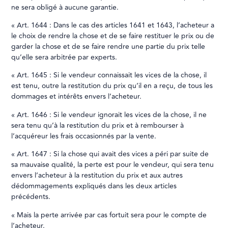
ne sera obligé à aucune garantie.
« Art. 1644 : Dans le cas des articles 1641 et 1643, l’acheteur a
le choix de rendre la chose et de se faire restituer le prix ou de
garder la chose et de se faire rendre une partie du prix telle
qu’elle sera arbitrée par experts.
« Art. 1645 : Si le vendeur connaissait les vices de la chose, il
est tenu, outre la restitution du prix qu’il en a reçu, de tous les
dommages et intérêts envers l’acheteur.
« Art. 1646 : Si le vendeur ignorait les vices de la chose, il ne
sera tenu qu’à la restitution du prix et à rembourser à
l’acquéreur les frais occasionnés par la vente.
« Art. 1647 : Si la chose qui avait des vices a péri par suite de
sa mauvaise qualité, la perte est pour le vendeur, qui sera tenu
envers l’acheteur à la restitution du prix et aux autres
dédommagements expliqués dans les deux articles
précédents.
« Mais la perte arrivée par cas fortuit sera pour le compte de
l’acheteur.