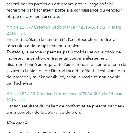
accord par les parties ou est propre à tout usage spécial
recherché par l’acheteur, porté à la connaissance du vendeur
et que ce dernier a accepté. »
Article L217-9
Création Ordonnance n°2016-301 du 14 mars
2016 – art.
En cas de défaut de conformité, l’acheteur choisit entre la
réparation et le remplacement du bien.
Toutefois, le vendeur peut ne pas procéder selon le choix de
l’acheteur si ce choix entraîne un coût manifestement
disproportionné au regard de l’autre modalité, compte tenu de
la valeur du bien ou de l’importance du défaut. Il est alors tenu
de procéder, sauf impossibilité, selon la modalité non choisie
par l’acheteur.
Article L217-12
Création Ordonnance n°2016-301 du 14 mars
2016 – art.
L’action résultant du défaut de conformité se prescrit par deux
ans à compter de la délivrance du bien.
Vice caché