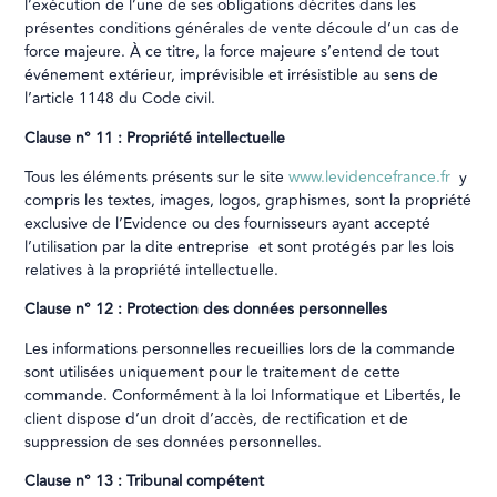
l’exécution de l’une de ses obligations décrites dans les
présentes conditions générales de vente découle d’un cas de
force majeure. À ce titre, la force majeure s’entend de tout
événement extérieur, imprévisible et irrésistible au sens de
l’article 1148 du Code civil.
Clause n° 11 : Propriété intellectuelle
Tous les éléments présents sur le site
www.levidencefrance.fr
y
compris les textes, images, logos, graphismes, sont la propriété
exclusive de l’Evidence ou des fournisseurs ayant accepté
l’utilisation par la dite entreprise et sont protégés par les lois
relatives à la propriété intellectuelle.
Clause n° 12 : Protection des données personnelles
Les informations personnelles recueillies lors de la commande
sont utilisées uniquement pour le traitement de cette
commande. Conformément à la loi Informatique et Libertés, le
client dispose d’un droit d’accès, de rectification et de
suppression de ses données personnelles.
Clause n° 13 : Tribunal compétent