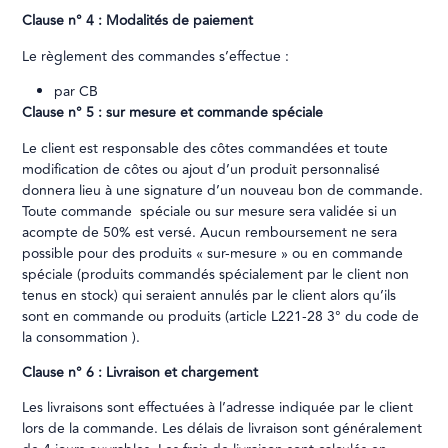
Clause n° 4 : Modalités de paiement
Le règlement des commandes s’effectue :
par CB
Clause n° 5 : sur mesure et commande spéciale
Le client est responsable des côtes commandées et toute
modification de côtes ou ajout d’un produit personnalisé
donnera lieu à une signature d’un nouveau bon de commande.
Toute commande spéciale ou sur mesure sera validée si un
acompte de 50% est versé. Aucun remboursement ne sera
possible pour des produits « sur-mesure » ou en commande
spéciale (produits commandés spécialement par le client non
tenus en stock) qui seraient annulés par le client alors qu’ils
sont en commande ou produits (article L221-28 3° du code de
la consommation ).
Clause n° 6 : Livraison et chargement
Les livraisons sont effectuées à l’adresse indiquée par le client
lors de la commande. Les délais de livraison sont généralement