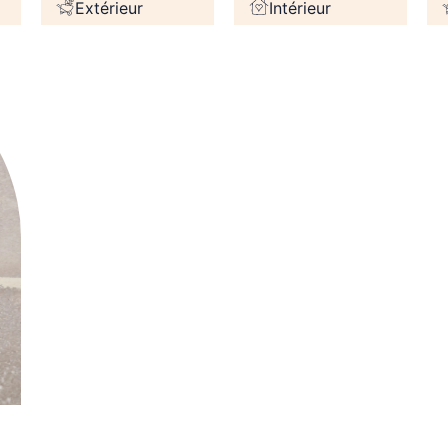
Extérieur
Intérieur