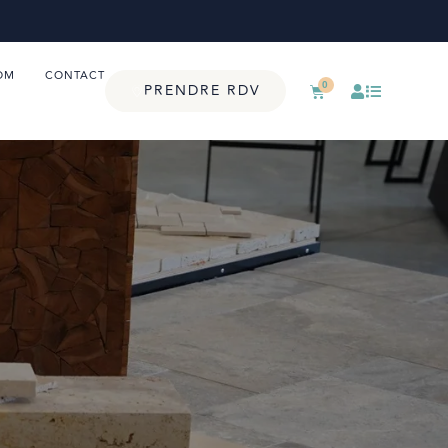
OM
CONTACT
0
PRENDRE RDV