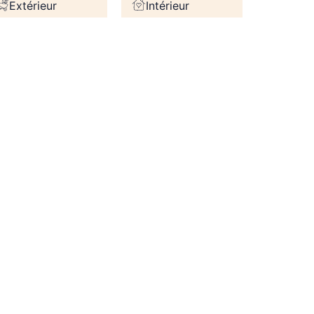
Extérieur
Intérieur