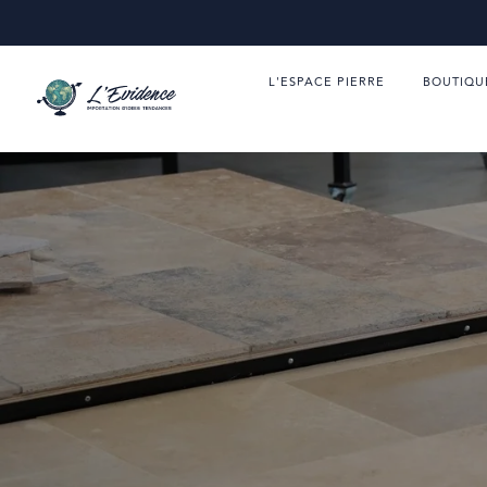
L'ESPACE PIERRE
BOUTIQU