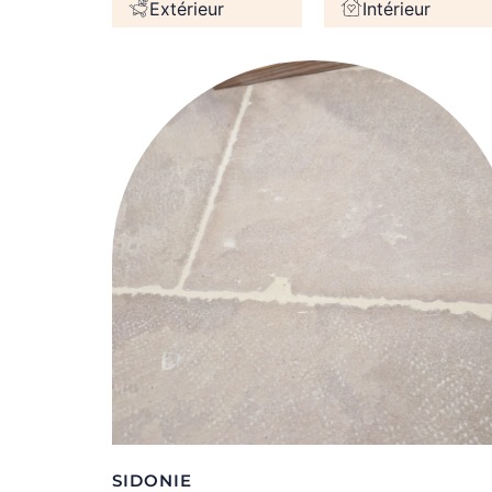
Extérieur
Intérieur
SIDONIE