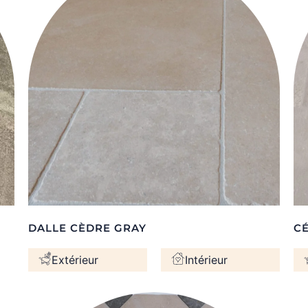
DALLE CÈDRE GRAY
C
Extérieur
Intérieur