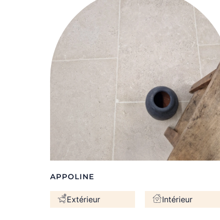
APPOLINE
Extérieur
Intérieur