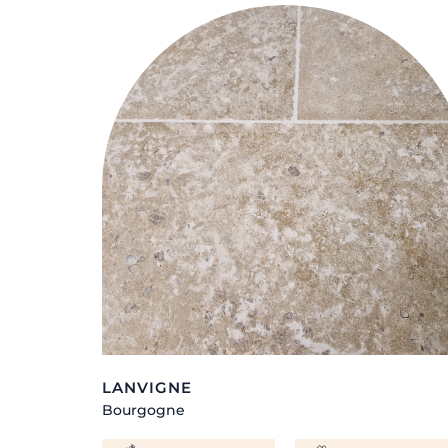
LANVIGNE
Bourgogne