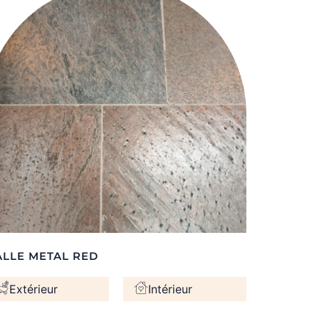
ALLE METAL RED
Extérieur
Intérieur