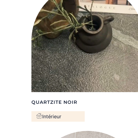
QUARTZITE NOIR
Intérieur