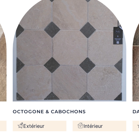
OCTOGONE & CABOCHONS
D
Extérieur
Intérieur